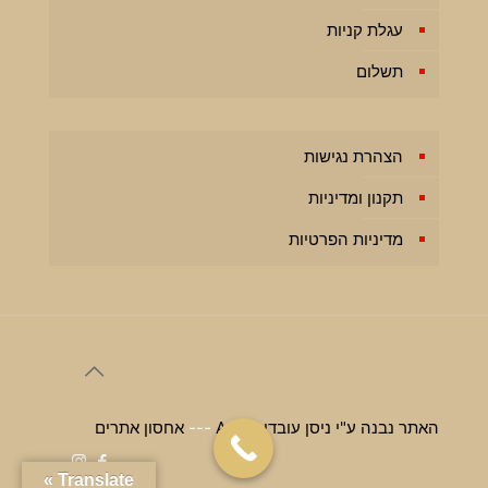
עגלת קניות
תשלום
הצהרת נגישות
תקנון ומדיניות
מדיניות הפרטיות
האתר נבנה ע"י ניסן עובדיה AAA
---
אחסון אתרים
Translate »