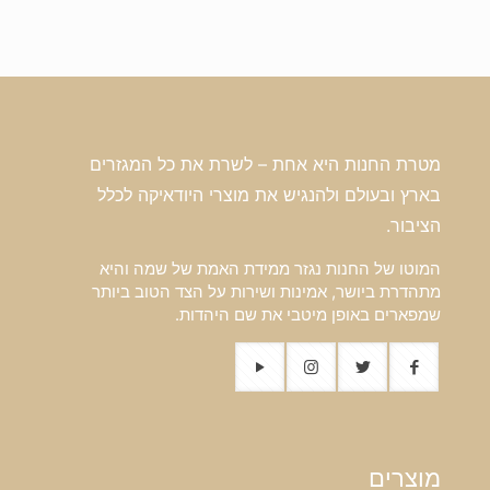
מטרת החנות היא אחת – לשרת את כל המגזרים
בארץ ובעולם ולהנגיש את מוצרי היודאיקה לכלל
הציבור.
המוטו של החנות נגזר ממידת האמת של שמה והיא
מתהדרת ביושר, אמינות ושירות על הצד הטוב ביותר
שמפארים באופן מיטבי את שם היהדות.
מוצרים