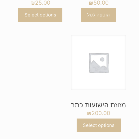
₪
25.00
₪
50.00
הוספה לסל
Select options
מזוזת הישועות כתר
₪
200.00
Select options