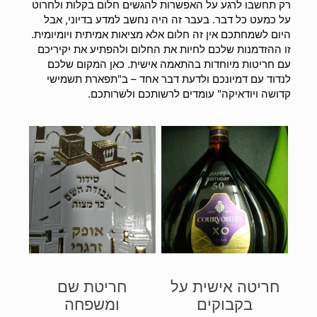
רק תחשבו לרגע על האפשרות להגשים חלום בקלות ולחרוט
על כמעט כל דבר. בעבר זה היה נחשב למדע בדיוני, אבל
היום לשמחתכם אין זה חלום אלא מציאות אמיתית ויומיומית.
זו ההזדמנות שלכם לחיות את החלום ולהפתיע את יקיריכם
עם חריטות מיוחדות בהתאמה אישית. כאן המקום שלכם
לנדוד עם דמיונכם ולדעת דבר אחד – ב"תפארת תשמישי
קדושה ויודאיקה" עומדים לרשותכם ולשרותכם.
חריטה אישית על
חריטת שם
בקבוקים
ומשפחה