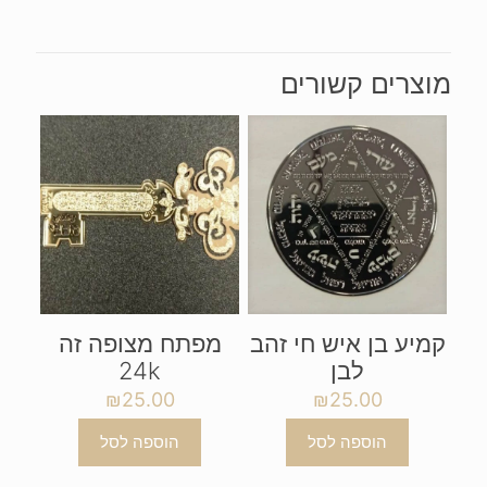
לקמיעות
מוצרים קשורים
קמיע בן איש חי זהב
מפתח מצופה זה
לבן
24k
₪
25.00
₪
25.00
הוספה לסל
הוספה לסל