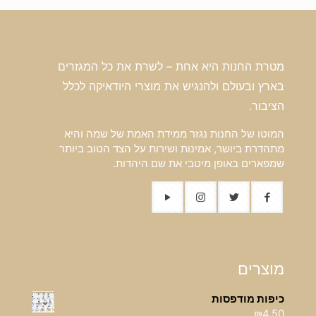
מטרת החנות היא אחת – לשרת את כל המגזרים
בארץ ובעולם ולהנגיש את מוצרי היודאיקה לכלל
הציבור.
המוטו של החנות נגזר ממידת האמת של שמה והיא
מתהדרת ביושר, אמינות ושירות על הצד הטוב ביותר
שמפארים באופן מיטבי את שם היהדות.
מוצרים
כיפות מודפסות
₪
4.50