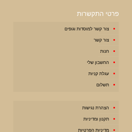
פרטי התקשרות
צור קשר למוסדות וגופים
צור קשר
חנות
החשבון שלי
עגלת קניות
תשלום
הצהרת נגישות
תקנון ומדיניות
מדיניות הפרטיות