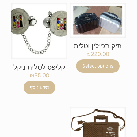
תיק תפילין וטלית
₪
220.00
Select options
קליפס לטלית ניקל
₪
35.00
מידע נוסף